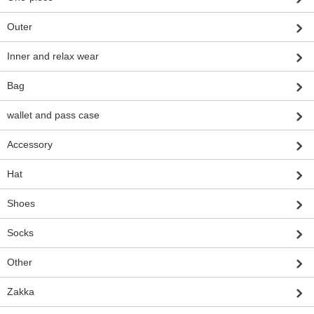
Outer
Inner and relax wear
Bag
wallet and pass case
Accessory
Hat
Shoes
Socks
Other
Zakka